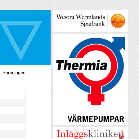
Föreningen