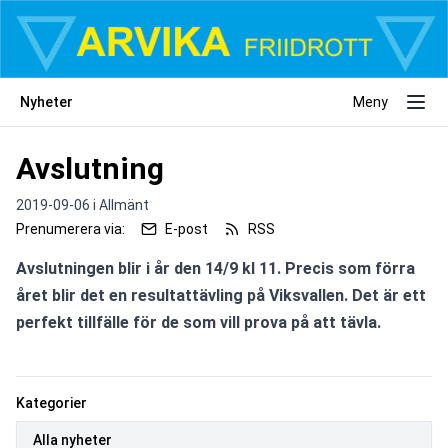
Nyheter
Meny
Avslutning
2019-09-06 i
Allmänt
Prenumerera via:
E-post
RSS
Avslutningen blir i år den 14/9 kl 11. Precis som förra 
året blir det en resultattävling på Viksvallen. Det är ett 
perfekt tillfälle för de som vill prova på att tävla.
Kategorier
Alla nyheter