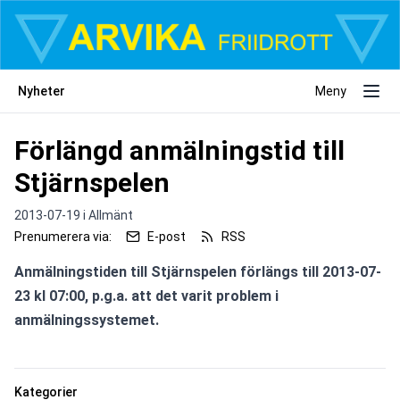
Nyheter
Meny
Förlängd anmälningstid till
Stjärnspelen
2013-07-19 i
Allmänt
Prenumerera via:
E-post
RSS
Anmälningstiden till Stjärnspelen förlängs till 2013-07-
23 kl 07:00, p.g.a. att det varit problem i 
anmälningssystemet.
Kategorier